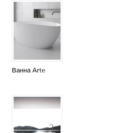
Ванна Arte