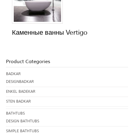
Каменные ванны Vertigo
Product Categories
BADKAR
DESIGNBADKAR
ENKEL BADEKAR
STEN BADKAR
BATHTUBS
DESIGN BATHTUBS
SIMPLE BATHTUBS