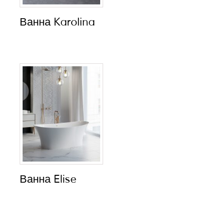
Ванна Karolina
Ванна Elise