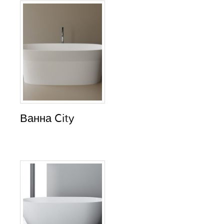
Ванна City