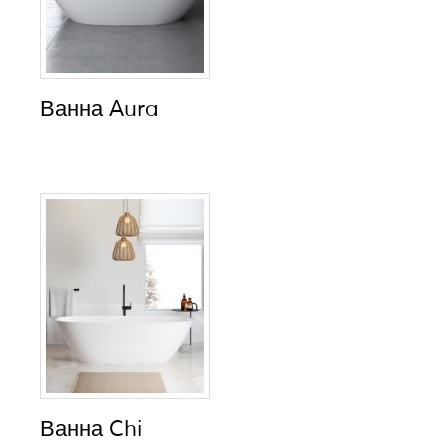
Ванна Aura
Ванна Chi