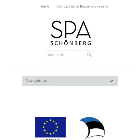
Home
Contact us to Become a reseller