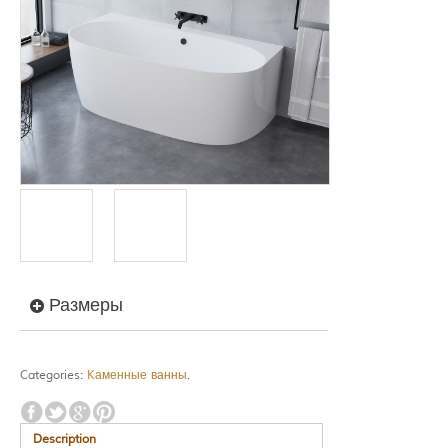
Размеры
Categories:
Kаменные ванны
.
Description