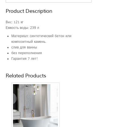
Product Description
Bec: 121
кг
Емкость воды: 239
л
Материал: синтетический бетон или
композитный камень.
слив для ванны
без переполнения
Гарантия 7 лет!
Related Products