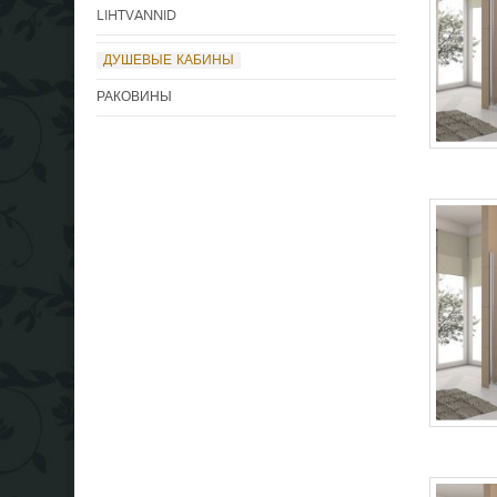
LIHTVANNID
ДУШЕВЫЕ КАБИНЫ
РАКОВИНЫ