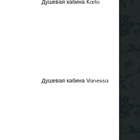
Душевая кабина Karlo
Душевая кабина Vanessa