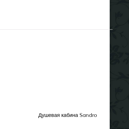
Душевая кабина Sandro