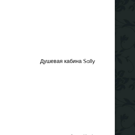
Душевая кабина Sally