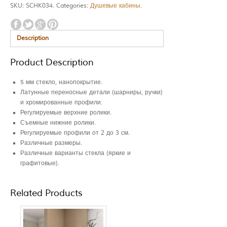
SKU:
SCHK034
.
Categories:
Душевые кабины
.
Description
Product Description
5 мм стекло, нанопокрытие.
Латунные переносные детали (шарниры, ручки)
и хромированные профили.
Регулируемые верхние ролики.
Съемные нижние ролики.
Регулируемые профили от 2 до 3 см.
Различные размеры.
Различные варианты стекла (яркие и
графитовые).
Related Products