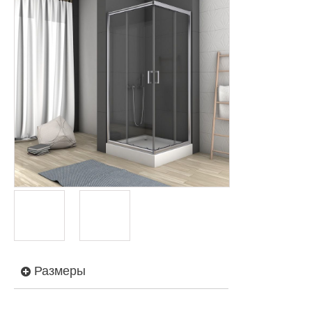
Размеры