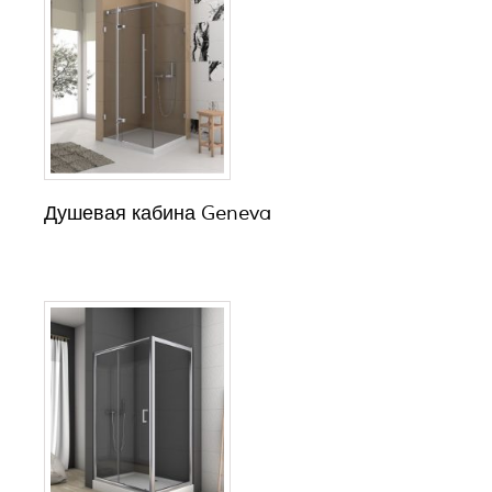
Душевая кабина Geneva