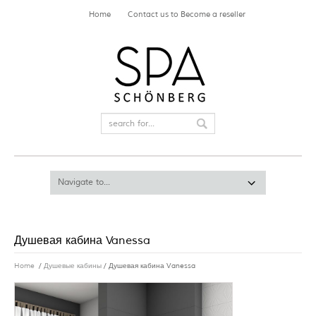
Home
Contact us to Become a reseller
Душевая кабина Vanessa
Home
/
Душевые кабины
/ Душевая кабина Vanessa