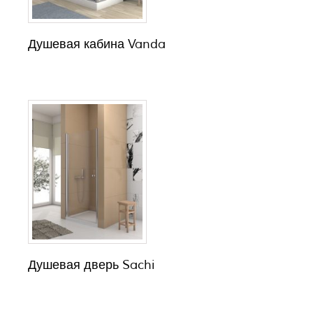
Душевая кабина Vanda
Душевая дверь Sachi