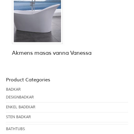
Akmens masas vanna Vanessa
Product Categories
BADKAR
DESIGNBADKAR
ENKEL BADEKAR
STEN BADKAR
BATHTUBS