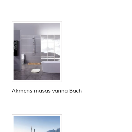
Akmens masas vanna Bach