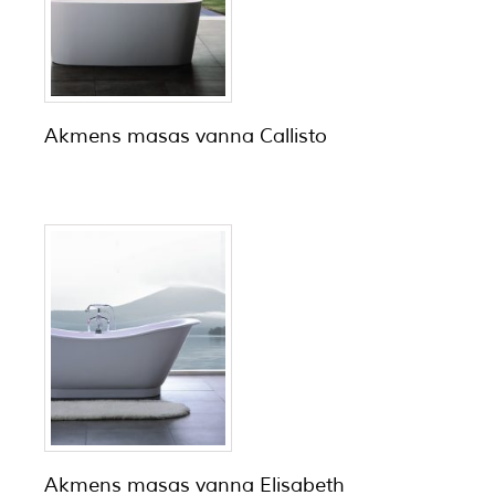
Akmens masas vanna Callisto
Akmens masas vanna Elisabeth