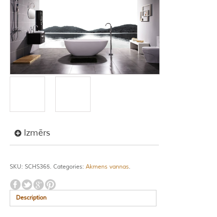
Izmērs
SKU:
SCHS365
.
Categories:
Akmens vannas
.
Description