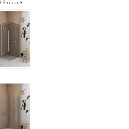
d Products