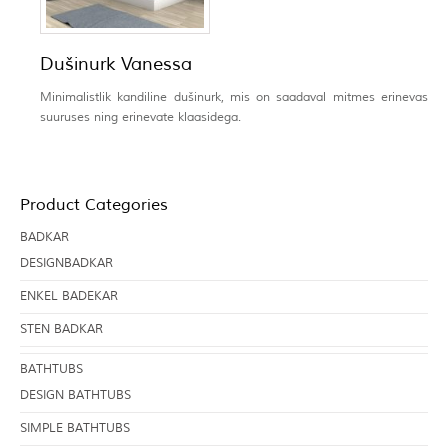
Dušinurk Vanessa
Minimalistlik kandiline dušinurk, mis on saadaval mitmes erinevas
suuruses ning erinevate klaasidega.
Product Categories
BADKAR
DESIGNBADKAR
ENKEL BADEKAR
STEN BADKAR
BATHTUBS
DESIGN BATHTUBS
SIMPLE BATHTUBS